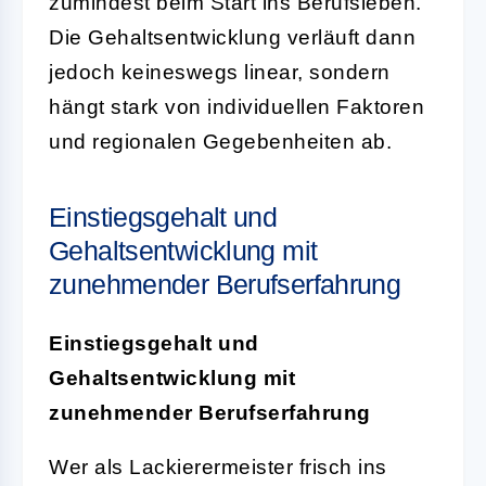
zumindest beim Start ins Berufsleben.
Die Gehaltsentwicklung verläuft dann
jedoch keineswegs linear, sondern
hängt stark von individuellen Faktoren
und regionalen Gegebenheiten ab.
Einstiegsgehalt und
Gehaltsentwicklung mit
zunehmender Berufserfahrung
Einstiegsgehalt und
Gehaltsentwicklung mit
zunehmender Berufserfahrung
Wer als Lackierermeister frisch ins