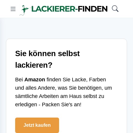
Sie können selbst
lackieren?
Bei
Amazon
finden Sie Lacke, Farben
und alles Andere, was Sie benötigen, um
sämtliche Arbeiten am Haus selbst zu
erledigen - Packen Sie's an!
Jetzt kaufen