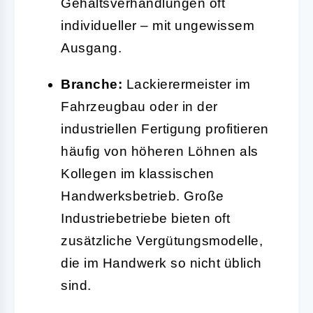
Gehaltsverhandlungen oft
individueller – mit ungewissem
Ausgang.
Branche:
Lackierermeister im
Fahrzeugbau oder in der
industriellen Fertigung profitieren
häufig von höheren Löhnen als
Kollegen im klassischen
Handwerksbetrieb. Große
Industriebetriebe bieten oft
zusätzliche Vergütungsmodelle,
die im Handwerk so nicht üblich
sind.