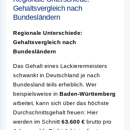
Gehaltsvergleich nach
Bundesländern
Regionale Unterschiede:
Gehaltsvergleich nach
Bundesländern
Das Gehalt eines Lackierermeisters
schwankt in Deutschland je nach
Bundesland teils erheblich. Wer
beispielsweise in
Baden-Württemberg
arbeitet, kann sich über das höchste
Durchschnittsgehalt freuen: Hier
werden im Schnitt
63.600 €
brutto pro