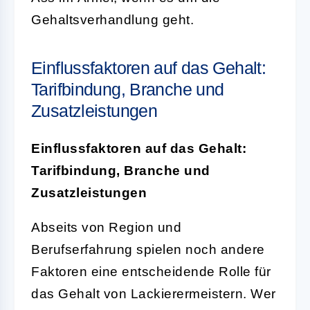
Gehaltsverhandlung geht.
Einflussfaktoren auf das Gehalt:
Tarifbindung, Branche und
Zusatzleistungen
Einflussfaktoren auf das Gehalt:
Tarifbindung, Branche und
Zusatzleistungen
Abseits von Region und
Berufserfahrung spielen noch andere
Faktoren eine entscheidende Rolle für
das Gehalt von Lackierermeistern. Wer