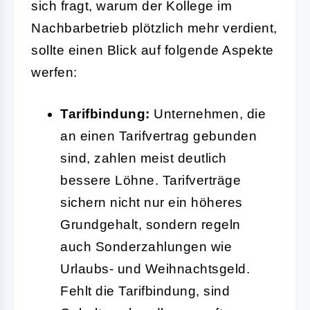
sich fragt, warum der Kollege im
Nachbarbetrieb plötzlich mehr verdient,
sollte einen Blick auf folgende Aspekte
werfen:
Tarifbindung:
Unternehmen, die
an einen Tarifvertrag gebunden
sind, zahlen meist deutlich
bessere Löhne. Tarifverträge
sichern nicht nur ein höheres
Grundgehalt, sondern regeln
auch Sonderzahlungen wie
Urlaubs- und Weihnachtsgeld.
Fehlt die Tarifbindung, sind