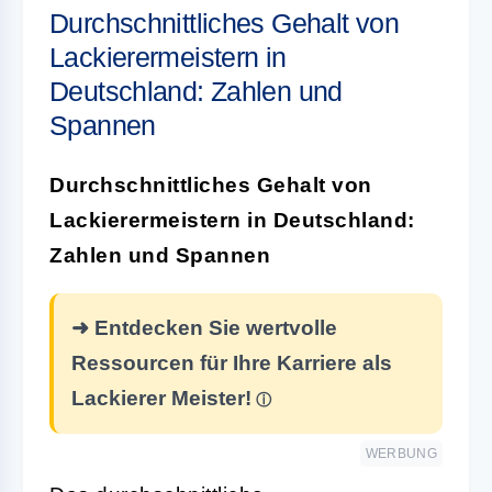
Durchschnittliches Gehalt von
Lackierermeistern in
Deutschland: Zahlen und
Spannen
Durchschnittliches Gehalt von
Lackierermeistern in Deutschland:
Zahlen und Spannen
➜ Entdecken Sie wertvolle
Ressourcen für Ihre Karriere als
Lackierer Meister!
WERBUNG