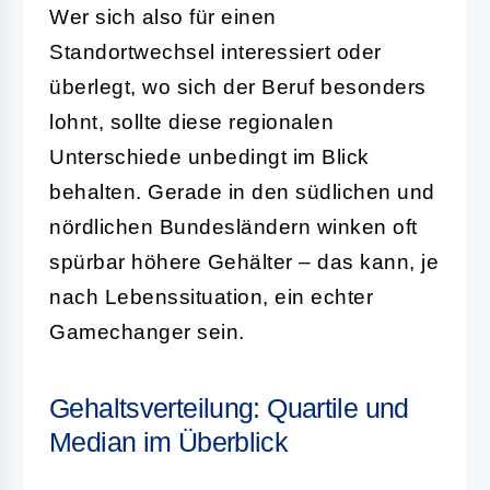
Wer sich also für einen
Standortwechsel interessiert oder
überlegt, wo sich der Beruf besonders
lohnt, sollte diese regionalen
Unterschiede unbedingt im Blick
behalten. Gerade in den südlichen und
nördlichen Bundesländern winken oft
spürbar höhere Gehälter – das kann, je
nach Lebenssituation, ein echter
Gamechanger sein.
Gehaltsverteilung: Quartile und
Median im Überblick