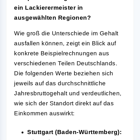
ein Lackierermeister in
ausgewählten Regionen?
Wie groß die Unterschiede im Gehalt
ausfallen können, zeigt ein Blick auf
konkrete Beispielrechnungen aus
verschiedenen Teilen Deutschlands.
Die folgenden Werte beziehen sich
jeweils auf das durchschnittliche
Jahresbruttogehalt und verdeutlichen,
wie sich der Standort direkt auf das
Einkommen auswirkt:
Stuttgart (Baden-Württemberg):