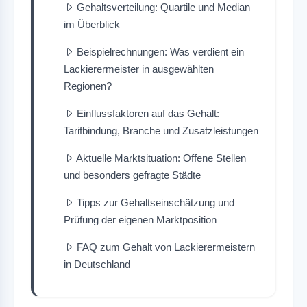
Gehaltsverteilung: Quartile und Median
im Überblick
Beispielrechnungen: Was verdient ein
Lackierermeister in ausgewählten
Regionen?
Einflussfaktoren auf das Gehalt:
Tarifbindung, Branche und Zusatzleistungen
Aktuelle Marktsituation: Offene Stellen
und besonders gefragte Städte
Tipps zur Gehaltseinschätzung und
Prüfung der eigenen Marktposition
FAQ zum Gehalt von Lackierermeistern
in Deutschland