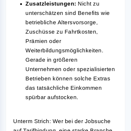
Zusatzleistungen:
Nicht zu
unterschätzen sind Benefits wie
betriebliche Altersvorsorge,
Zuschüsse zu Fahrtkosten,
Prämien oder
Weiterbildungsmöglichkeiten.
Gerade in größeren
Unternehmen oder spezialisierten
Betrieben können solche Extras
das tatsächliche Einkommen
spürbar aufstocken.
Unterm Strich: Wer bei der Jobsuche
auf Tarifbindung, eine starke Branche