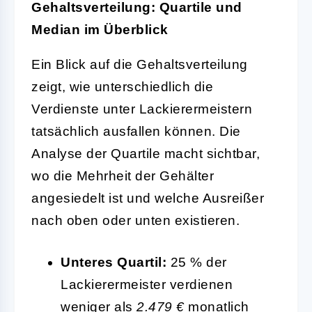
Gehaltsverteilung: Quartile und
Median im Überblick
Ein Blick auf die Gehaltsverteilung
zeigt, wie unterschiedlich die
Verdienste unter Lackierermeistern
tatsächlich ausfallen können. Die
Analyse der Quartile macht sichtbar,
wo die Mehrheit der Gehälter
angesiedelt ist und welche Ausreißer
nach oben oder unten existieren.
Unteres Quartil:
25 % der
Lackierermeister verdienen
weniger als
2.479 €
monatlich