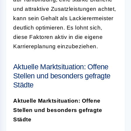
und attraktive Zusatzleistungen achtet,
kann sein Gehalt als Lackierermeister
deutlich optimieren. Es lohnt sich,
diese Faktoren aktiv in die eigene
Karriereplanung einzubeziehen.
Aktuelle Marktsituation: Offene
Stellen und besonders gefragte
Städte
Aktuelle Marktsituation: Offene
Stellen und besonders gefragte
Städte