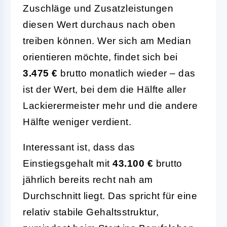
Zuschläge und Zusatzleistungen
diesen Wert durchaus nach oben
treiben können. Wer sich am Median
orientieren möchte, findet sich bei
3.475 €
brutto monatlich wieder – das
ist der Wert, bei dem die Hälfte aller
Lackierermeister mehr und die andere
Hälfte weniger verdient.
Interessant ist, dass das
Einstiegsgehalt mit
43.100 €
brutto
jährlich bereits recht nah am
Durchschnitt liegt. Das spricht für eine
relativ stabile Gehaltsstruktur,