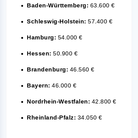
Baden-Württemberg:
63.600 €
Schleswig-Holstein:
57.400 €
Hamburg:
54.000 €
Hessen:
50.900 €
Brandenburg:
46.560 €
Bayern:
46.000 €
Nordrhein-Westfalen:
42.800 €
Rheinland-Pfalz:
34.050 €