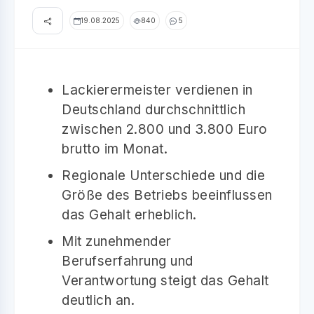
19.08.2025
840
5
Lackierermeister verdienen in
Deutschland durchschnittlich
zwischen 2.800 und 3.800 Euro
brutto im Monat.
Regionale Unterschiede und die
Größe des Betriebs beeinflussen
das Gehalt erheblich.
Mit zunehmender
Berufserfahrung und
Verantwortung steigt das Gehalt
deutlich an.