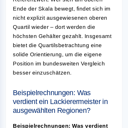
Ende der Skala bewegt, findet sich im
nicht explizit ausgewiesenen oberen
Quartil wieder – dort werden die
höchsten Gehälter gezahlt. Insgesamt
bietet die Quartilsbetrachtung eine
solide Orientierung, um die eigene
Position im bundesweiten Vergleich
besser einzuschätzen.
Beispielrechnungen: Was
verdient ein Lackierermeister in
ausgewählten Regionen?
Beispielrechnungen: Was verdient