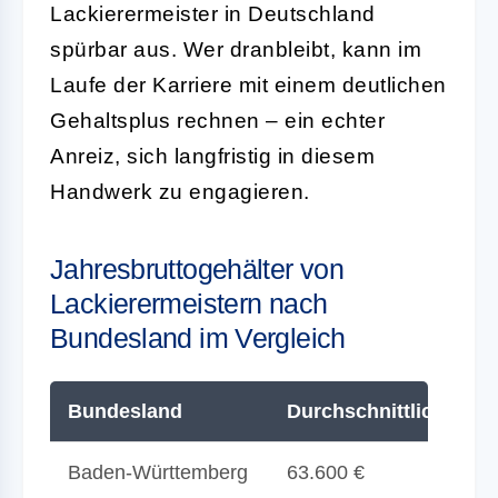
Lackierermeister in Deutschland
spürbar aus. Wer dranbleibt, kann im
Laufe der Karriere mit einem deutlichen
Gehaltsplus rechnen – ein echter
Anreiz, sich langfristig in diesem
Handwerk zu engagieren.
Jahresbruttogehälter von
Lackierermeistern nach
Bundesland im Vergleich
Bundesland
Durchschnittliches Ja
Baden-Württemberg
63.600 €