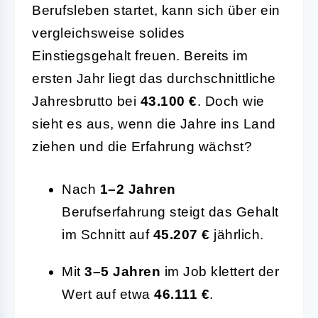
Berufsleben startet, kann sich über ein
vergleichsweise solides
Einstiegsgehalt freuen. Bereits im
ersten Jahr liegt das durchschnittliche
Jahresbrutto bei
43.100 €
. Doch wie
sieht es aus, wenn die Jahre ins Land
ziehen und die Erfahrung wächst?
Nach
1–2 Jahren
Berufserfahrung steigt das Gehalt
im Schnitt auf
45.207 €
jährlich.
Mit
3–5 Jahren
im Job klettert der
Wert auf etwa
46.111 €
.