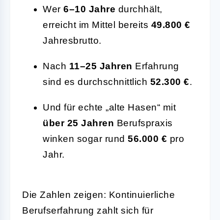
Wer
6–10 Jahre
durchhält,
erreicht im Mittel bereits
49.800 €
Jahresbrutto.
Nach
11–25 Jahren
Erfahrung
sind es durchschnittlich
52.300 €
.
Und für echte „alte Hasen“ mit
über 25 Jahren
Berufspraxis
winken sogar rund
56.000 €
pro
Jahr.
Die Zahlen zeigen: Kontinuierliche
Berufserfahrung zahlt sich für