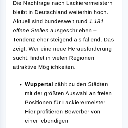
Die Nachfrage nach Lackierermeistern
bleibt in Deutschland weiterhin hoch.
Aktuell sind bundesweit rund
1.181
offene Stellen
ausgeschrieben –
Tendenz eher steigend als fallend. Das
zeigt: Wer eine neue Herausforderung
sucht, findet in vielen Regionen
attraktive Möglichkeiten.
Wuppertal
zählt zu den Städten
mit der größten Auswahl an freien
Positionen für Lackierermeister.
Hier profitieren Bewerber von
einer lebendigen