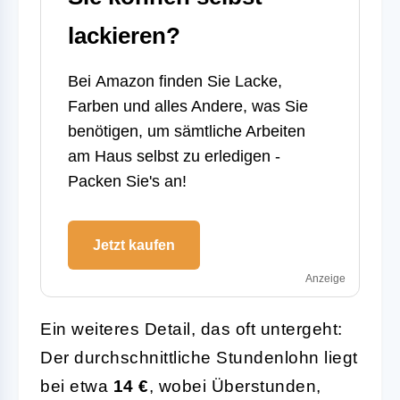
lackieren?
Bei
Amazon
finden Sie Lacke,
Farben und alles Andere, was Sie
benötigen, um sämtliche Arbeiten
am Haus selbst zu erledigen -
Packen Sie's an!
Jetzt kaufen
Anzeige
Ein weiteres Detail, das oft untergeht:
Der durchschnittliche Stundenlohn liegt
bei etwa
14 €
, wobei Überstunden,