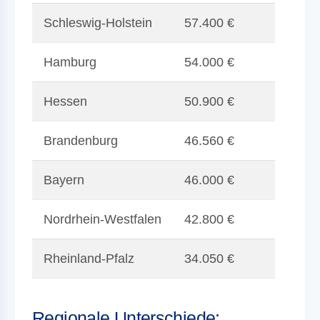
Schleswig-Holstein
57.400 €
Hamburg
54.000 €
Hessen
50.900 €
Brandenburg
46.560 €
Bayern
46.000 €
Nordrhein-Westfalen
42.800 €
Rheinland-Pfalz
34.050 €
Regionale Unterschiede: