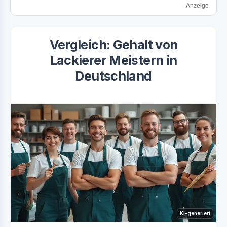
Anzeige
Vergleich: Gehalt von
Lackierer Meistern in
Deutschland
KI-generiert