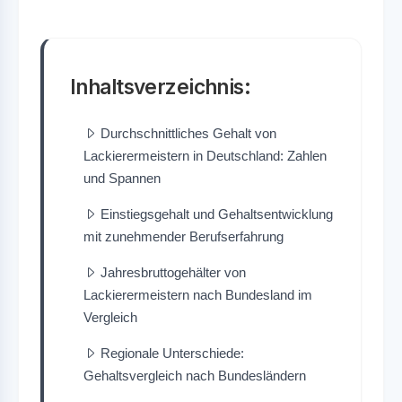
Inhaltsverzeichnis:
Durchschnittliches Gehalt von
Lackierermeistern in Deutschland: Zahlen
und Spannen
Einstiegsgehalt und Gehaltsentwicklung
mit zunehmender Berufserfahrung
Jahresbruttogehälter von
Lackierermeistern nach Bundesland im
Vergleich
Regionale Unterschiede:
Gehaltsvergleich nach Bundesländern