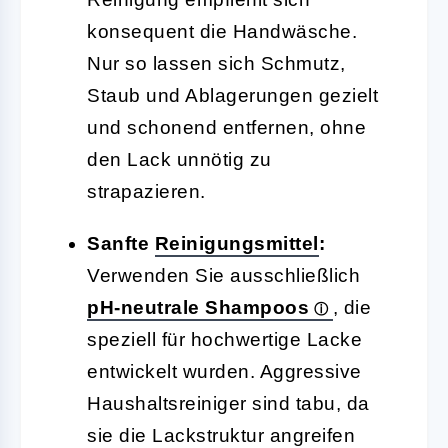
konsequent die Handwäsche.
Nur so lassen sich Schmutz,
Staub und Ablagerungen gezielt
und schonend entfernen, ohne
den Lack unnötig zu
strapazieren.
Sanfte
Reinigungsmittel
:
Verwenden Sie ausschließlich
pH-neutrale Shampoos
, die
speziell für hochwertige Lacke
entwickelt wurden. Aggressive
Haushaltsreiniger sind tabu, da
sie die Lackstruktur angreifen