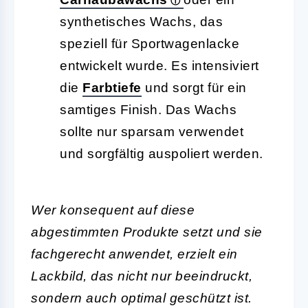
synthetisches Wachs, das
speziell für Sportwagenlacke
entwickelt wurde. Es intensiviert
die
Farbtiefe
und sorgt für ein
samtiges Finish. Das Wachs
sollte nur sparsam verwendet
und sorgfältig auspoliert werden.
Wer konsequent auf diese
abgestimmten Produkte setzt und sie
fachgerecht anwendet, erzielt ein
Lackbild, das nicht nur beeindruckt,
sondern auch optimal geschützt ist.