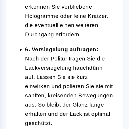
erkennen Sie verbliebene
Hologramme oder feine Kratzer,
die eventuell einen weiteren
Durchgang erfordern.
6. Versiegelung auftragen:
Nach der Politur tragen Sie die
Lackversiegelung hauchdünn
auf. Lassen Sie sie kurz
einwirken und polieren Sie sie mit
sanften, kreisenden Bewegungen
aus. So bleibt der Glanz lange
erhalten und der Lack ist optimal
geschützt.