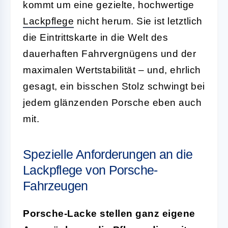
kommt um eine gezielte, hochwertige
Lackpflege
nicht herum. Sie ist letztlich
die Eintrittskarte in die Welt des
dauerhaften Fahrvergnügens und der
maximalen Wertstabilität – und, ehrlich
gesagt, ein bisschen Stolz schwingt bei
jedem glänzenden Porsche eben auch
mit.
Spezielle Anforderungen an die
Lackpflege von Porsche-
Fahrzeugen
Porsche-Lacke stellen ganz eigene