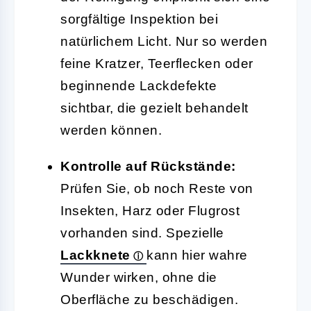
sorgfältige Inspektion bei
natürlichem Licht. Nur so werden
feine Kratzer, Teerflecken oder
beginnende Lackdefekte
sichtbar, die gezielt behandelt
werden können.
Kontrolle auf Rückstände:
Prüfen Sie, ob noch Reste von
Insekten, Harz oder Flugrost
vorhanden sind. Spezielle
Lackknete
kann hier wahre
Wunder wirken, ohne die
Oberfläche zu beschädigen.