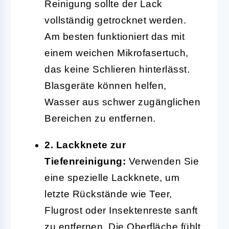
Reinigung sollte der Lack
vollständig getrocknet werden.
Am besten funktioniert das mit
einem weichen Mikrofasertuch,
das keine Schlieren hinterlässt.
Blasgeräte können helfen,
Wasser aus schwer zugänglichen
Bereichen zu entfernen.
2. Lackknete zur
Tiefenreinigung:
Verwenden Sie
eine spezielle Lackknete, um
letzte Rückstände wie Teer,
Flugrost oder Insektenreste sanft
zu entfernen. Die Oberfläche fühlt