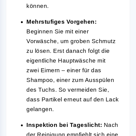
können.
Mehrstufiges Vorgehen:
Beginnen Sie mit einer
Vorwäsche, um groben Schmutz
zu lösen. Erst danach folgt die
eigentliche Hauptwäsche mit
zwei Eimern – einer für das
Shampoo, einer zum Ausspülen
des Tuchs. So vermeiden Sie,
dass Partikel erneut auf den Lack
gelangen.
Inspektion bei Tageslicht:
Nach
der Reinigung empfiehlt sich eine