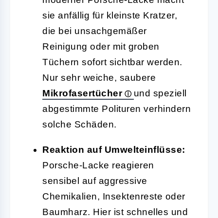
sie anfällig für kleinste Kratzer,
die bei unsachgemäßer
Reinigung oder mit groben
Tüchern sofort sichtbar werden.
Nur sehr weiche, saubere
Mikrofasertücher
und speziell
abgestimmte Polituren verhindern
solche Schäden.
Reaktion auf Umwelteinflüsse:
Porsche-Lacke reagieren
sensibel auf aggressive
Chemikalien, Insektenreste oder
Baumharz. Hier ist schnelles und