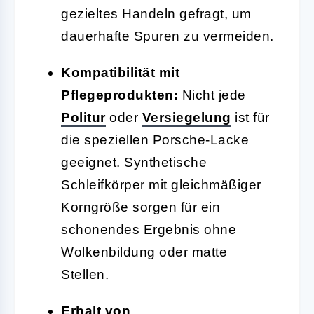
gezieltes Handeln gefragt, um
dauerhafte Spuren zu vermeiden.
Kompatibilität mit
Pflegeprodukten:
Nicht jede
Politur
oder
Versiegelung
ist für
die speziellen Porsche-Lacke
geeignet. Synthetische
Schleifkörper mit gleichmäßiger
Korngröße sorgen für ein
schonendes Ergebnis ohne
Wolkenbildung oder matte
Stellen.
Erhalt von