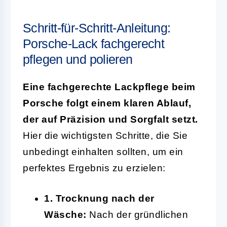
Schritt-für-Schritt-Anleitung:
Porsche-Lack fachgerecht
pflegen und polieren
Eine fachgerechte Lackpflege beim
Porsche folgt einem klaren Ablauf,
der auf Präzision und Sorgfalt setzt.
Hier die wichtigsten Schritte, die Sie
unbedingt einhalten sollten, um ein
perfektes Ergebnis zu erzielen:
1. Trocknung nach der
Wäsche:
Nach der gründlichen