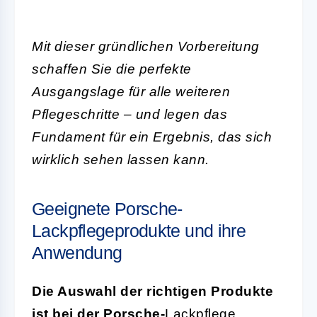
Mit dieser gründlichen Vorbereitung
schaffen Sie die perfekte
Ausgangslage für alle weiteren
Pflegeschritte – und legen das
Fundament für ein Ergebnis, das sich
wirklich sehen lassen kann.
Geeignete Porsche-
Lackpflegeprodukte und ihre
Anwendung
Die Auswahl der richtigen Produkte
ist bei der Porsche-
Lackpflege