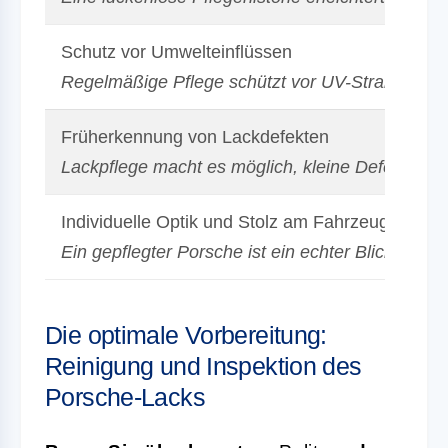
Schutz vor Umwelteinflüssen
Regelmäßige Pflege schützt vor UV-Strahlung, S
Früherkennung von Lackdefekten
Lackpflege macht es möglich, kleine Defekte re
Individuelle Optik und Stolz am Fahrzeug
Ein gepflegter Porsche ist ein echter Blickfang 
Die optimale Vorbereitung:
Reinigung und Inspektion des
Porsche-Lacks