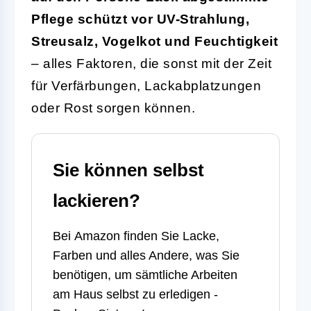
Pflege schützt vor UV-Strahlung,
Streusalz, Vogelkot und Feuchtigkeit
– alles Faktoren, die sonst mit der Zeit
für Verfärbungen, Lackabplatzungen
oder Rost sorgen können.
Sie können selbst
lackieren?
Bei
Amazon
finden Sie Lacke,
Farben und alles Andere, was Sie
benötigen, um sämtliche Arbeiten
am Haus selbst zu erledigen -