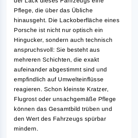
der Lack dieses Fahrzeugs eine
Pflege, die über das Übliche
hinausgeht. Die Lackoberfläche eines
Porsche ist nicht nur optisch ein
Hingucker, sondern auch technisch
anspruchsvoll: Sie besteht aus
mehreren Schichten, die exakt
aufeinander abgestimmt sind und
empfindlich auf Umwelteinflüsse
reagieren. Schon kleinste Kratzer,
Flugrost oder unsachgemäße Pflege
können das Gesamtbild trüben und
den Wert des Fahrzeugs spürbar
mindern.