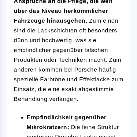
Ansprüche an die Pflege, die weit
über das Niveau herkömmlicher
Fahrzeuge hinausgehen.
Zum einen
sind die Lackschichten oft besonders
dünn und hochwertig, was sie
empfindlicher gegenüber falschen
Produkten oder Techniken macht. Zum
anderen kommen bei Porsche häufig
spezielle Farbtöne und Effektlacke zum
Einsatz, die eine exakt abgestimmte
Behandlung verlangen.
Empfindlichkeit gegenüber
Mikrokratzern:
Die feine Struktur
moderner Porsche-Lacke macht