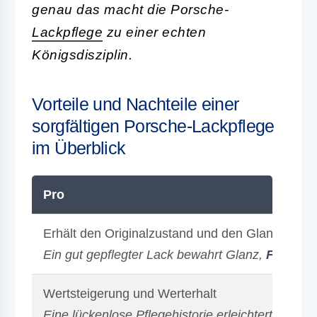
genau das macht die Porsche-
Lackpflege
zu einer echten
Königsdisziplin.
Vorteile und Nachteile einer
sorgfältigen Porsche-Lackpflege
im Überblick
Pro
Erhält den Originalzustand und den Glanz des 
Ein gut gepflegter Lack bewahrt Glanz,
Farbtief
Wertsteigerung und Werterhalt
Eine lückenlose Pflegehistorie erleichtert eine 