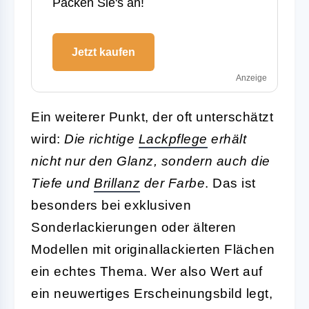
Packen Sie's an!
Jetzt kaufen
Anzeige
Ein weiterer Punkt, der oft unterschätzt
wird:
Die richtige
Lackpflege
erhält
nicht nur den Glanz, sondern auch die
Tiefe und
Brillanz
der Farbe
. Das ist
besonders bei exklusiven
Sonderlackierungen oder älteren
Modellen mit originallackierten Flächen
ein echtes Thema. Wer also Wert auf
ein neuwertiges Erscheinungsbild legt,