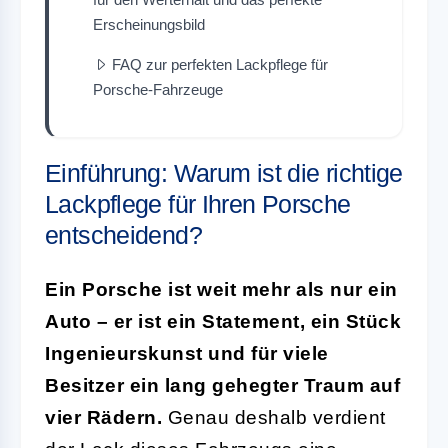
Erscheinungsbild
FAQ zur perfekten Lackpflege für
Porsche-Fahrzeuge
Einführung: Warum ist die richtige
Lackpflege für Ihren Porsche
entscheidend?
Ein Porsche ist weit mehr als nur ein
Auto – er ist ein Statement, ein Stück
Ingenieurskunst und für viele
Besitzer ein lang gehegter Traum auf
vier Rädern.
Genau deshalb verdient