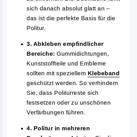
sich danach absolut glatt an –
das ist die perfekte Basis für die
Politur.
3. Abkleben empfindlicher
Bereiche:
Gummidichtungen,
Kunststoffteile und Embleme
sollten mit speziellem
Klebeband
geschützt werden. So verhindern
Sie, dass Politurreste sich
festsetzen oder zu unschönen
Verfärbungen führen.
4. Politur in mehreren