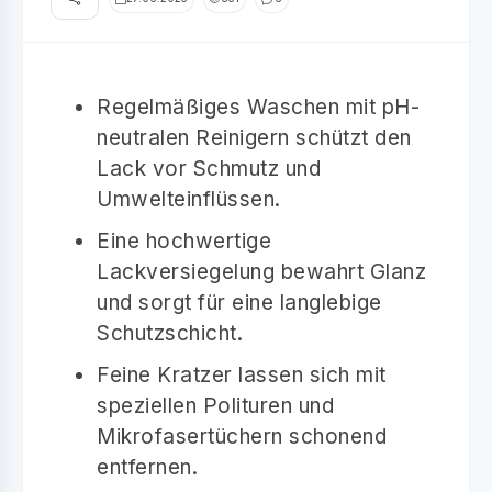
Regelmäßiges Waschen mit pH-
neutralen Reinigern schützt den
Lack vor Schmutz und
Umwelteinflüssen.
Eine hochwertige
Lackversiegelung bewahrt Glanz
und sorgt für eine langlebige
Schutzschicht.
Feine Kratzer lassen sich mit
speziellen Polituren und
Mikrofasertüchern schonend
entfernen.