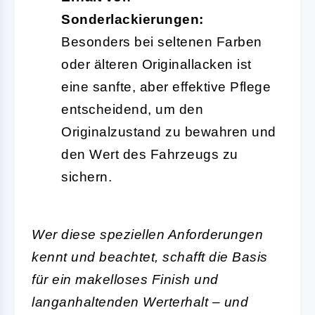
Sonderlackierungen:
Besonders bei seltenen Farben
oder älteren Originallacken ist
eine sanfte, aber effektive Pflege
entscheidend, um den
Originalzustand zu bewahren und
den Wert des Fahrzeugs zu
sichern.
Wer diese speziellen Anforderungen
kennt und beachtet, schafft die Basis
für ein makelloses Finish und
langanhaltenden Werterhalt – und