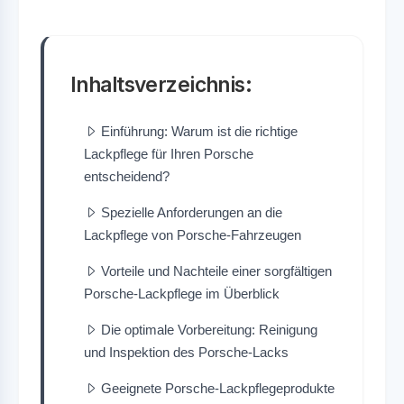
Inhaltsverzeichnis:
Einführung: Warum ist die richtige
Lackpflege für Ihren Porsche
entscheidend?
Spezielle Anforderungen an die
Lackpflege von Porsche-Fahrzeugen
Vorteile und Nachteile einer sorgfältigen
Porsche-Lackpflege im Überblick
Die optimale Vorbereitung: Reinigung
und Inspektion des Porsche-Lacks
Geeignete Porsche-Lackpflegeprodukte