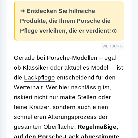
➜ Entdecken Sie hilfreiche
Produkte, die Ihrem Porsche die
Pflege verleihen, die er verdient!
WERBUNG
Gerade bei Porsche-Modellen – egal
ob Klassiker oder aktuelles Modell – ist
die
Lackpflege
entscheidend für den
Werterhalt. Wer hier nachlässig ist,
riskiert nicht nur matte Stellen oder
feine Kratzer, sondern auch einen
schnelleren Alterungsprozess der
gesamten Oberfläche.
Regelmäßige,
auf den Porsche-Lack abgestimmte