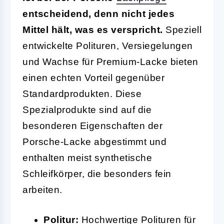
entscheidend, denn nicht jedes
Mittel hält, was es verspricht.
Speziell
entwickelte Polituren, Versiegelungen
und Wachse für Premium-Lacke bieten
einen echten Vorteil gegenüber
Standardprodukten. Diese
Spezialprodukte sind auf die
besonderen Eigenschaften der
Porsche-Lacke abgestimmt und
enthalten meist synthetische
Schleifkörper, die besonders fein
arbeiten.
Politur
:
Hochwertige Polituren für