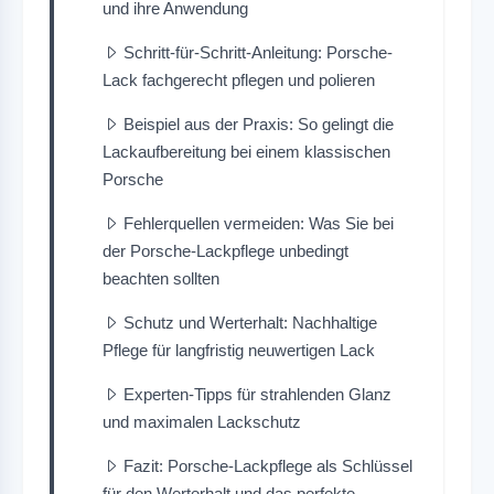
und ihre Anwendung
Schritt-für-Schritt-Anleitung: Porsche-
Lack fachgerecht pflegen und polieren
Beispiel aus der Praxis: So gelingt die
Lackaufbereitung bei einem klassischen
Porsche
Fehlerquellen vermeiden: Was Sie bei
der Porsche-Lackpflege unbedingt
beachten sollten
Schutz und Werterhalt: Nachhaltige
Pflege für langfristig neuwertigen Lack
Experten-Tipps für strahlenden Glanz
und maximalen Lackschutz
Fazit: Porsche-Lackpflege als Schlüssel
für den Werterhalt und das perfekte