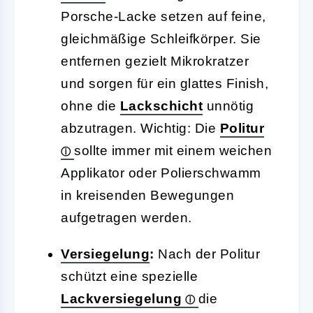
Porsche-Lacke setzen auf feine,
gleichmäßige Schleifkörper. Sie
entfernen gezielt Mikrokratzer
und sorgen für ein glattes Finish,
ohne die
Lackschicht
unnötig
abzutragen. Wichtig: Die
Politur
sollte immer mit einem weichen
Applikator oder Polierschwamm
in kreisenden Bewegungen
aufgetragen werden.
Versiegelung
:
Nach der Politur
schützt eine spezielle
Lackversiegelung
die