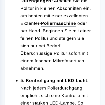
Durchgängen:
Arbeiten Sie die
Politur in kleinen Abschnitten ein,
am besten mit einer exzellenten
Exzenter-
Poliermaschine
oder
per Hand. Beginnen Sie mit einer
feinen Politur und steigern Sie
sich nur bei Bedarf.
Überschüssige Politur sofort mit
einem frischen Mikrofasertuch
abnehmen.
5. Kontrollgang mit LED-Licht:
Nach jedem Polierdurchgang
empfiehlt sich eine Kontrolle mit
einer starken LED-Lampe. So